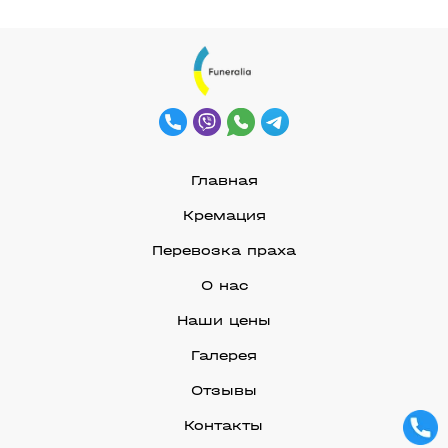
Главная
Кремация
Перевозка праха
О нас
Наши цены
Галерея
Отзывы
Контакты