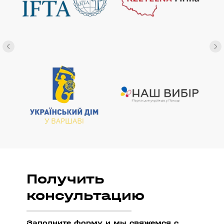
Получить
консультацию
Заполните форму и мы свяжемся с