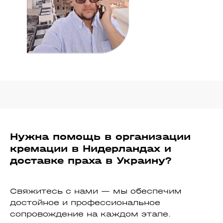
Нужна помощь в организации
кремации в Нидерландах и
доставке праха в Украину?
Свяжитесь с нами — мы обеспечим
достойное и профессиональное
сопровождение на каждом этапе.