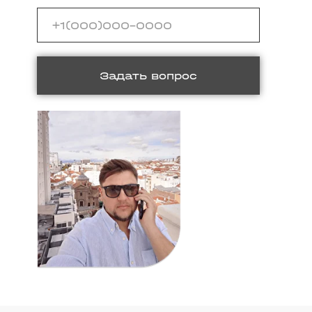
Задать вопрос