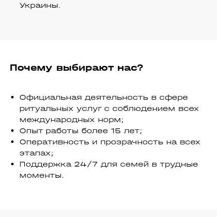
Украины.​
Почему выбирают нас?
Официальная деятельность в сфере
ритуальных услуг с соблюдением всех
международных норм;
Опыт работы более 15 лет;
Оперативность и прозрачность на всех
этапах;
Поддержка 24/7 для семей в трудные
моменты.