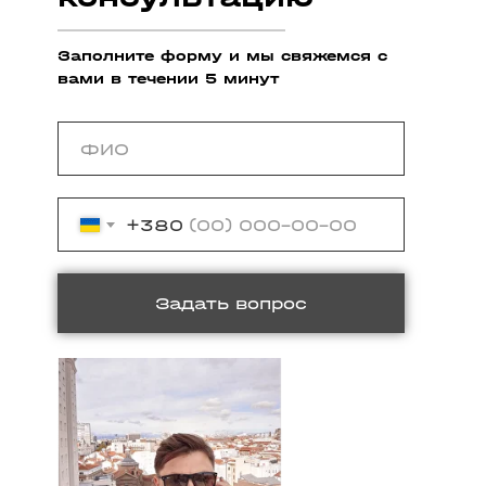
Заполните форму и мы свяжемся с
вами в течении 5 минут
+380
Задать вопрос