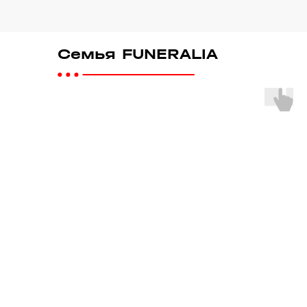
Семья FUNERALIA