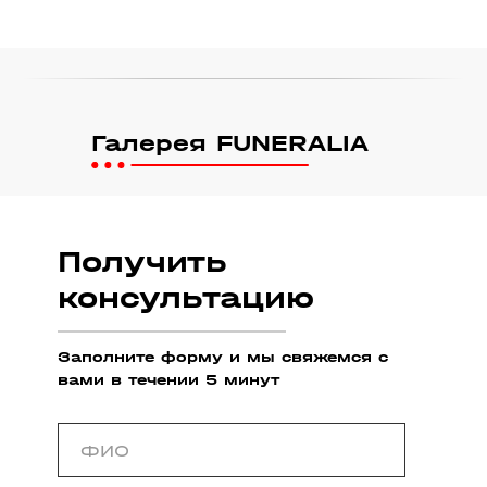
Галерея FUNERALIA
Получить
консультацию
Заполните форму и мы свяжемся с
вами в течении 5 минут