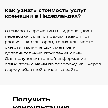
Как узнать стоимость услуг
кремации в Нидерландах?
Стоимость кремации в Нидерландах и
перевозки урны с прахом зависит от
различных факторов, таких как место
смерти, наличие документов и
дополнительные пожелания семьи.
Для получения точной информации
свяжитесь с нами по телефону или через
форму обратной связи на сайте.
Получить
консультацию