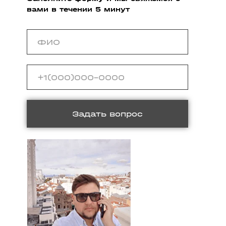
вами в течении 5 минут
Задать вопрос