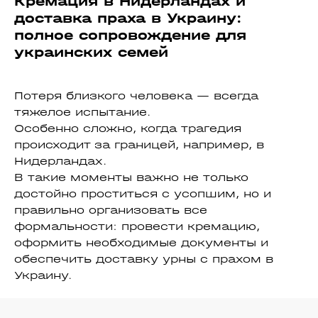
Кремация в Нидерландах и
доставка праха в Украину:
полное сопровождение для
украинских семей
Потеря близкого человека — всегда
тяжелое испытание.
Особенно сложно, когда трагедия
происходит за границей, например, в
Нидерландах.
В такие моменты важно не только
достойно проститься с усопшим, но и
правильно организовать все
формальности: провести кремацию,
оформить необходимые документы и
обеспечить доставку урны с прахом в
Украину.