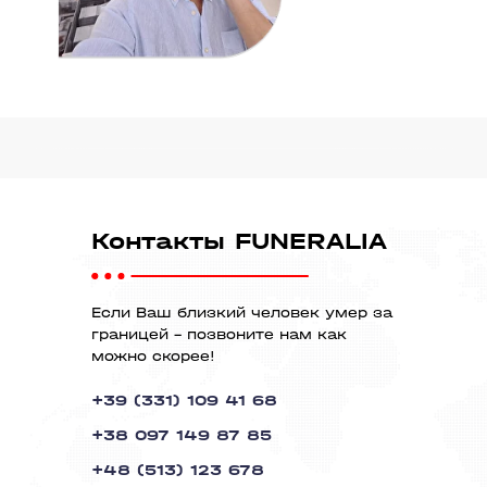
Контакты FUNERALIA
Если Ваш близкий человек умер за
границей - позвоните нам как
можно скорее!
+39 (331) 109 41 68
+38 097 149 87 85
+48 (513) 123 678