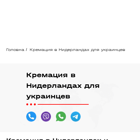
Головна
/
Кремация в Нидерландах для украинцев
Кремация в
Нидерландах для
украинцев