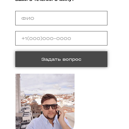
Задать вопрос