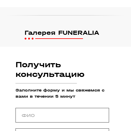
Галерея FUNERALIA
Получить
консультацию
Заполните форму и мы свяжемся с
вами в течении 5 минут