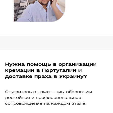
Нужна помощь в организации
кремации в Португалии и
доставке праха в Украину?
Свяжитесь с нами — мы обеспечим
достойное и профессиональное
сопровождение на каждом этапе.