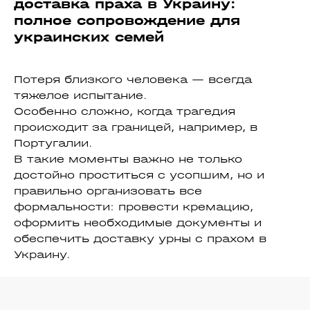
доставка праха в Украину:
полное сопровождение для
украинских семей
Потеря близкого человека — всегда
тяжелое испытание.
Особенно сложно, когда трагедия
происходит за границей, например, в
Португалии.
В такие моменты важно не только
достойно проститься с усопшим, но и
правильно организовать все
формальности: провести кремацию,
оформить необходимые документы и
обеспечить доставку урны с прахом в
Украину.