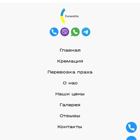
Главная
Кремация
Перевозка праха
О нас
Наши цены
Галерея
Отзывы
Контакты