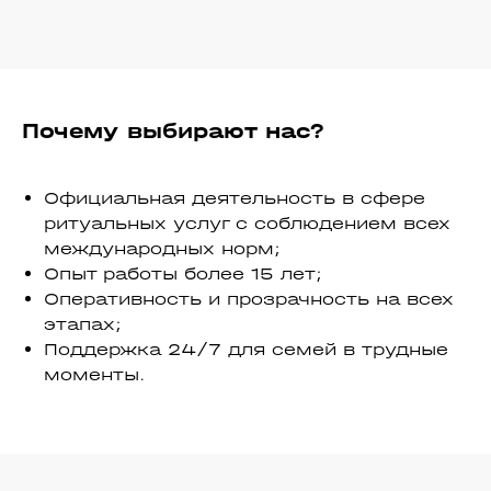
Почему выбирают нас?
Официальная деятельность в сфере
ритуальных услуг с соблюдением всех
международных норм;
Опыт работы более 15 лет;
Оперативность и прозрачность на всех
этапах;
Поддержка 24/7 для семей в трудные
моменты.