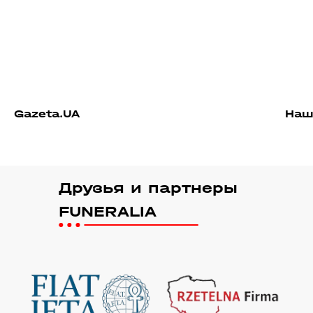
Gazeta.UA
Наш
Друзья и партнеры
FUNERALIA