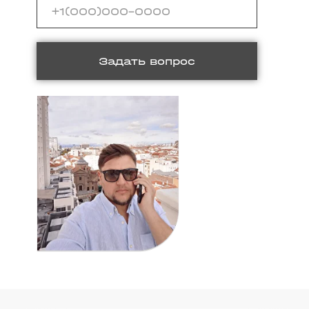
Задать вопрос