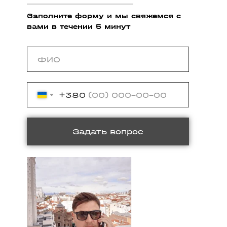
Заполните форму и мы свяжемся с
вами в течении 5 минут
+380
Задать вопрос