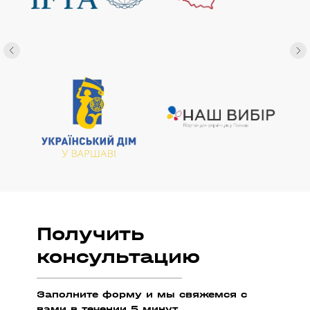
Получить
консультацию
Заполните форму и мы свяжемся с
вами в течении 5 минут