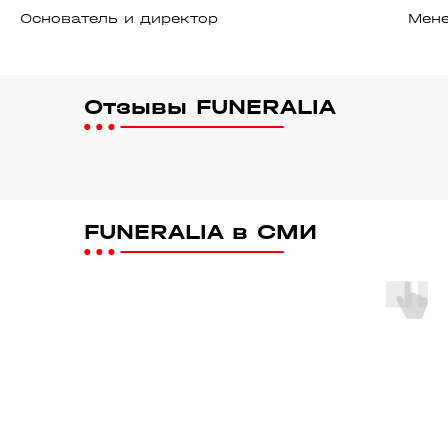
Основатель и директор
Мен
Отзывы FUNERALIA
FUNERALIA в СМИ