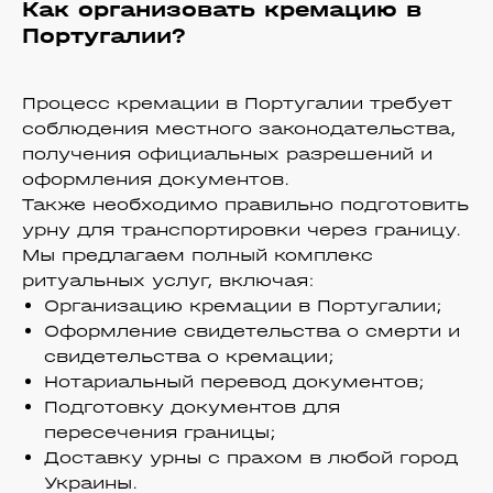
Как организовать кремацию в
Португалии?
Процесс кремации в Португалии требует
соблюдения местного законодательства,
получения официальных разрешений и
оформления документов.
Также необходимо правильно подготовить
урну для транспортировки через границу.​
Мы предлагаем полный комплекс
ритуальных услуг, включая:​
Организацию кремации в Португалии;
Оформление свидетельства о смерти и
свидетельства о кремации;
Нотариальный перевод документов;
Подготовку документов для
пересечения границы;
Доставку урны с прахом в любой город
Украины.​