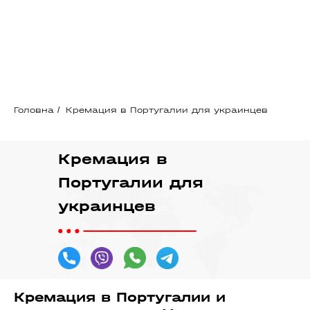
Головна
/
Кремация в Португалии для украинцев
Кремация в
Португалии для
украинцев
Кремация в Португалии и