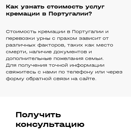
Как узнать стоимость услуг
кремации в Португалии?
Стоимость кремации в Португалии и
перевозки урны с прахом зависит от
различных факторов, таких как место
смерти, наличие документов и
дополнительные пожелания семьи.
Для получения точной информации
свяжитесь с нами по телефону или через
форму обратной связи на сайте.
Получить
консультацию